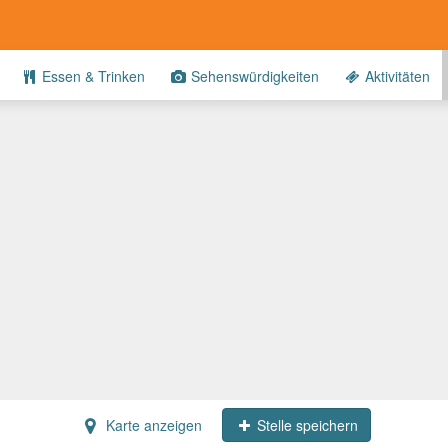
Essen & Trinken
Sehenswürdigkeiten
Aktivitäten
Karte anzeigen
Stelle speichern