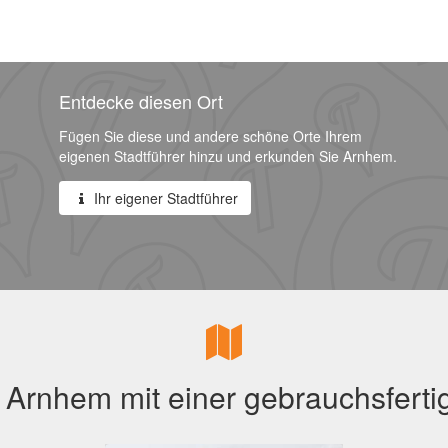
Entdecke diesen Ort
Fügen Sie diese und andere schöne Orte Ihrem
eigenen Stadtführer hinzu und erkunden Sie Arnhem.
Ihr eigener Stadtführer
Arnhem mit einer gebrauchsferti