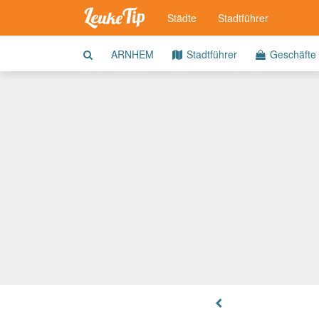
Städte
Stadtführer
ARNHEM
Stadtführer
Geschäfte