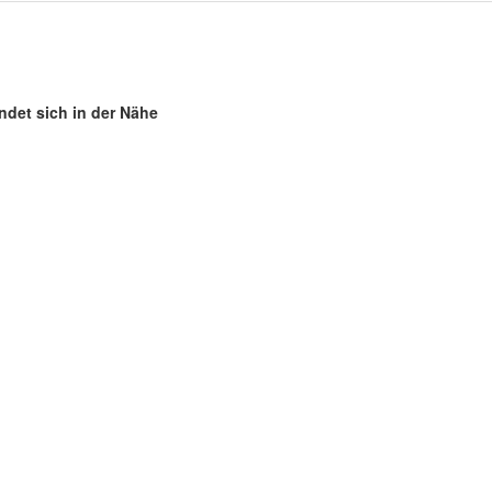
ndet sich in der Nähe