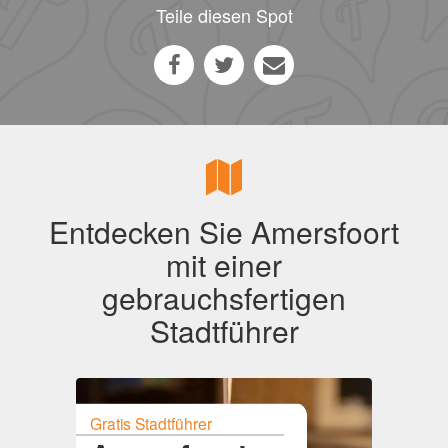
Teile diesen Spot
Entdecken Sie Amersfoort
mit einer
gebrauchsfertigen
Stadtführer
Gratis Stadtführer