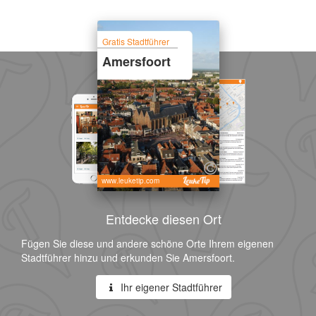
Gratis Stadtführer
Amersfoort
www.leuketip.com
Entdecke diesen Ort
Fügen Sie diese und andere schöne Orte Ihrem eigenen
Stadtführer hinzu und erkunden Sie Amersfoort.
Ihr eigener Stadtführer