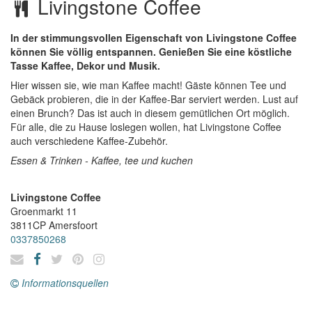
Livingstone Coffee
In der stimmungsvollen Eigenschaft von Livingstone Coffee
können Sie völlig entspannen. Genießen Sie eine köstliche
Tasse Kaffee, Dekor und Musik.
Hier wissen sie, wie man Kaffee macht! Gäste können Tee und
Gebäck probieren, die in der Kaffee-Bar serviert werden. Lust auf
einen Brunch? Das ist auch in diesem gemütlichen Ort möglich.
Für alle, die zu Hause loslegen wollen, hat Livingstone Coffee
auch verschiedene Kaffee-Zubehör.
Essen & Trinken - Kaffee, tee und kuchen
Livingstone Coffee
Groenmarkt 11
3811CP
Amersfoort
0337850268
Informationsquellen