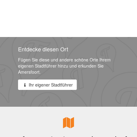
Entdecke diesen Ort
Fügen Sie diese und andere schöne Orte Ihrem
eigenen Stadtführer hinzu und erkunden Sie
Amersfoort.
Ihr eigener Stadtführer