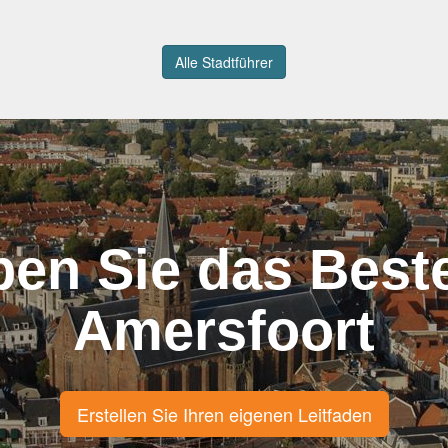
Alle Stadtführer
ben Sie das Best
Amersfoort
Erstellen Sie Ihren eigenen Leitfaden