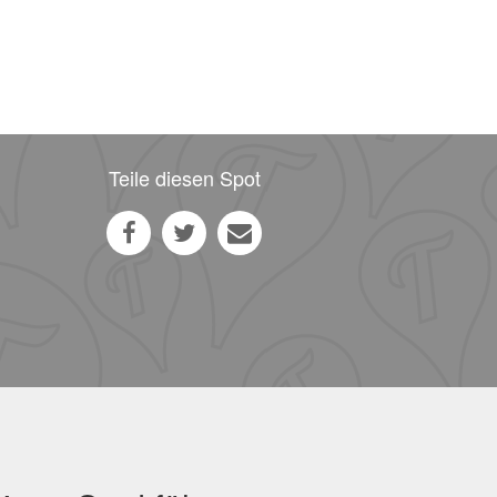
Teile diesen Spot