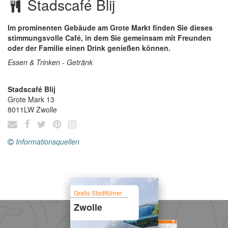
Stadscafé Blij
Im prominenten Gebäude am Grote Markt finden Sie dieses
stimmungsvolle Café, in dem Sie gemeinsam mit Freunden
oder der Familie einen Drink genießen können.
Essen & Trinken - Getränk
Stadscafé Blij
Grote Mark 13
8011LW
Zwolle
Informationsquellen
Gratis Stadtführer
Zwolle