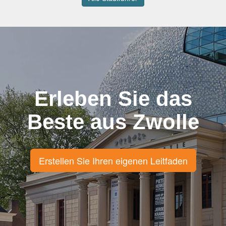
Erleben Sie das
Beste aus Zwolle
Erstellen Sie Ihren eigenen Leitfaden