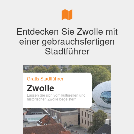
Entdecken Sie Zwolle mit
einer gebrauchsfertigen
Stadtführer
Gratis Stadtführer
Zwolle
Lassen Sie sich vom kulturellen und
historischen Zwolle begeistern