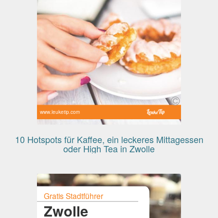
www.leuketip.com
10 Hotspots für Kaffee, ein leckeres Mittagessen
oder High Tea in Zwolle
Gratis Stadtführer
Zwolle