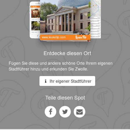
www.leuketip.com
Entdecke diesen Ort
Fügen Sie diese und andere schöne Orte Ihrem eigenen
Stadtführer hinzu und erkunden Sie Zwolle.
Ihr eigener Stadtführer
Teile diesen Spot