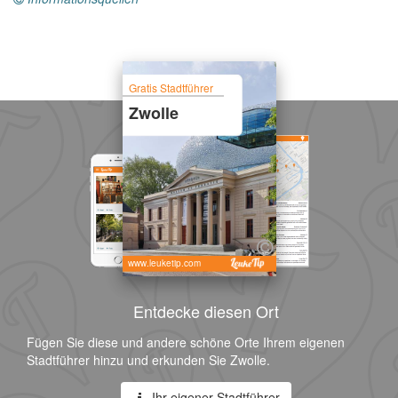
Gratis Stadtführer
Zwolle
www.leuketip.com
Entdecke diesen Ort
Fügen Sie diese und andere schöne Orte Ihrem eigenen
Stadtführer hinzu und erkunden Sie Zwolle.
Ihr eigener Stadtführer