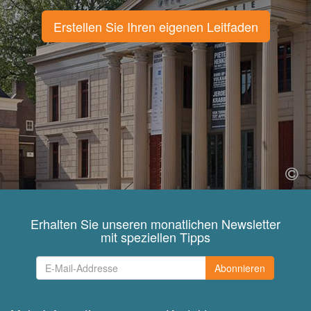
Erstellen Sie Ihren eigenen Leitfaden
Erhalten Sie unseren monatlichen Newsletter
mit speziellen Tipps
Abonnieren