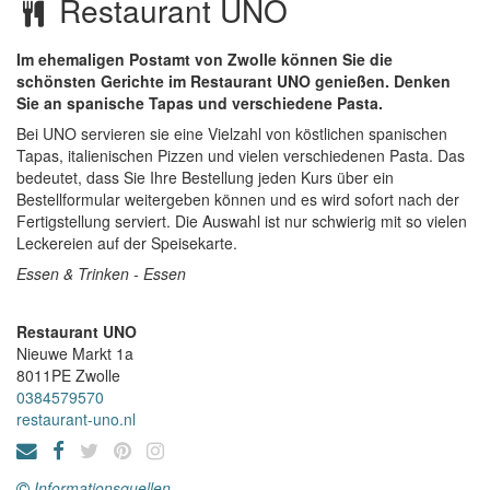
Restaurant UNO
Im ehemaligen Postamt von Zwolle können Sie die
schönsten Gerichte im Restaurant UNO genießen. Denken
Sie an spanische Tapas und verschiedene Pasta.
Bei UNO servieren sie eine Vielzahl von köstlichen spanischen
Tapas, italienischen Pizzen und vielen verschiedenen Pasta. Das
bedeutet, dass Sie Ihre Bestellung jeden Kurs über ein
Bestellformular weitergeben können und es wird sofort nach der
Fertigstellung serviert. Die Auswahl ist nur schwierig mit so vielen
Leckereien auf der Speisekarte.
Essen & Trinken - Essen
Restaurant UNO
Nieuwe Markt 1a
8011PE
Zwolle
0384579570
restaurant-uno.nl
Informationsquellen