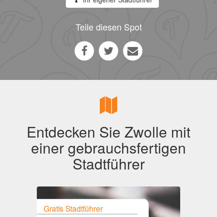
Teile diesen Spot
Entdecken Sie Zwolle mit
einer gebrauchsfertigen
Stadtführer
Gratis Stadtführer