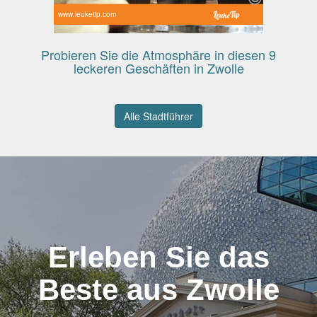
www.leuketip.com
Probieren Sie die Atmosphäre in diesen 9
leckeren Geschäften in Zwolle
Alle Stadtführer
Erleben Sie das
Beste aus Zwolle