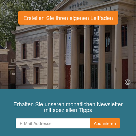
Erstellen Sie Ihren eigenen Leitfaden
Erhalten Sie unseren monatlichen Newsletter
mit speziellen Tipps
Abonnieren