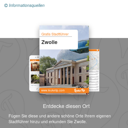
Informationsquellen
Gratis Stadtführer
Zwolle
www.leuketip.com
Entdecke diesen Ort
Fügen Sie diese und andere schöne Orte Ihrem eigenen
Stadtführer hinzu und erkunden Sie Zwolle.