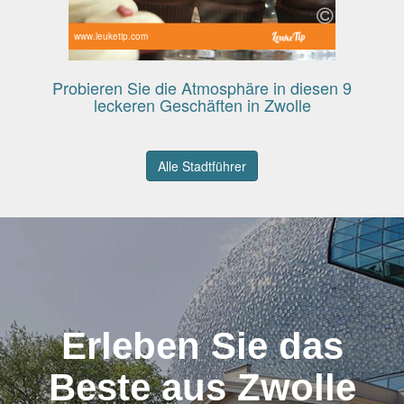
www.leuketip.com
Probieren Sie die Atmosphäre in diesen 9
leckeren Geschäften in Zwolle
Alle Stadtführer
Erleben Sie das
Beste aus Zwolle