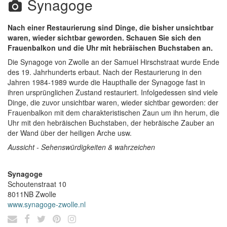
Synagoge
Nach einer Restaurierung sind Dinge, die bisher unsichtbar
waren, wieder sichtbar geworden. Schauen Sie sich den
Frauenbalkon und die Uhr mit hebräischen Buchstaben an.
Die Synagoge von Zwolle an der Samuel Hirschstraat wurde Ende
des 19. Jahrhunderts erbaut. Nach der Restaurierung in den
Jahren 1984-1989 wurde die Haupthalle der Synagoge fast in
ihren ursprünglichen Zustand restauriert. Infolgedessen sind viele
Dinge, die zuvor unsichtbar waren, wieder sichtbar geworden: der
Frauenbalkon mit dem charakteristischen Zaun um ihn herum, die
Uhr mit den hebräischen Buchstaben, der hebräische Zauber an
der Wand über der heiligen Arche usw.
Aussicht - Sehenswürdigkeiten & wahrzeichen
Synagoge
Schoutenstraat 10
8011NB
Zwolle
www.synagoge-zwolle.nl