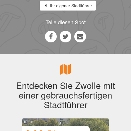
Ihr eigener Stadtführer
Teile diesen Spot
Entdecken Sie Zwolle mit
einer gebrauchsfertigen
Stadtführer