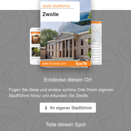
Gratis Stadtführer
Zwolle
www.leuketip.com
Entdecke diesen Ort
Fügen Sie diese und andere schöne Orte Ihrem eigenen
Stadtführer hinzu und erkunden Sie Zwolle.
Ihr eigener Stadtführer
Teile diesen Spot