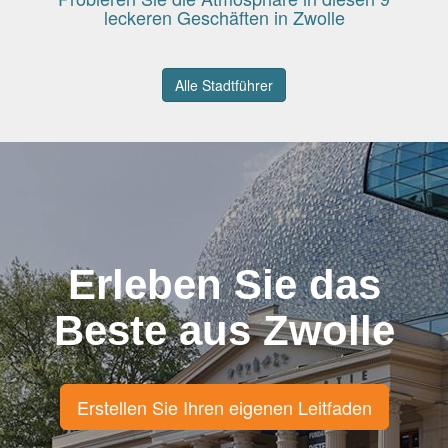
leckeren Geschäften in Zwolle
Alle Stadtführer
Erleben Sie das
Beste aus Zwolle
Erstellen Sie Ihren eigenen Leitfaden