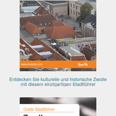
www.leuketip.com
Entdecken Sie kulturelle und historische Zwolle
mit diesem einzigartigen Stadtführer
Gratis Stadtführer