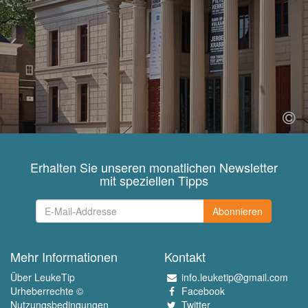
Erhalten Sie unseren monatlichen Newsletter
mit speziellen Tipps
Abonnieren
Mehr Informationen
Kontakt
Über LeukeTip
info.leuketip@gmail.com
Urheberrechte ©
Facebook
Nutzungsbedingungen
Twitter