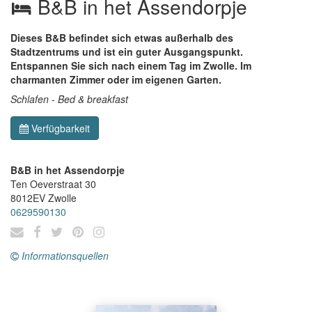
B&B in het Assendorpje
Dieses B&B befindet sich etwas außerhalb des
Stadtzentrums und ist ein guter Ausgangspunkt.
Entspannen Sie sich nach einem Tag im Zwolle. Im
charmanten Zimmer oder im eigenen Garten.
Schlafen - Bed & breakfast
Verfügbarkeit
B&B in het Assendorpje
Ten Oeverstraat 30
8012EV
Zwolle
0629590130
Informationsquellen