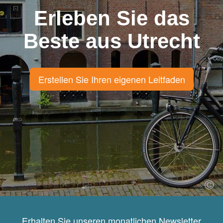
Erleben Sie das
Beste aus Utrecht
Erstellen Sie Ihren eigenen Leitfaden
Erhalten Sie unseren monatlichen Newsletter