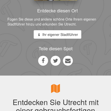
Entdecke diesen Ort
Fügen Sie diese und andere schöne Orte Ihrem eigenen
Stadtführer hinzu und erkunden Sie Utrecht.
Ihr eigener Stadtführer
Teile diesen Spot
Entdecken Sie Utrecht mit
einer gebrauchsfertigen