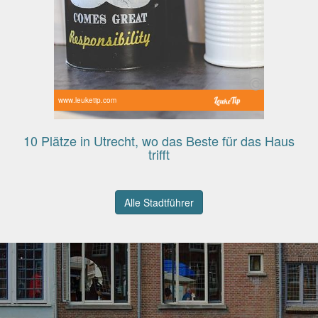
www.leuketip.com
10 Plätze in Utrecht, wo das Beste für das Haus
trifft
Alle Stadtführer