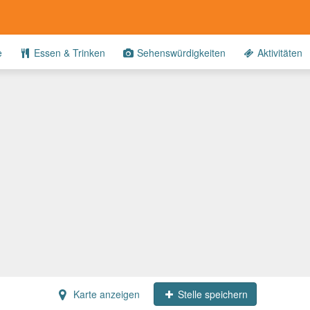
e
Essen & Trinken
Sehenswürdigkeiten
Aktivitäten
Karte anzeigen
Stelle speichern