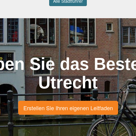
Alle Stadtführer
ben Sie das Best
Utrecht
Erstellen Sie Ihren eigenen Leitfaden