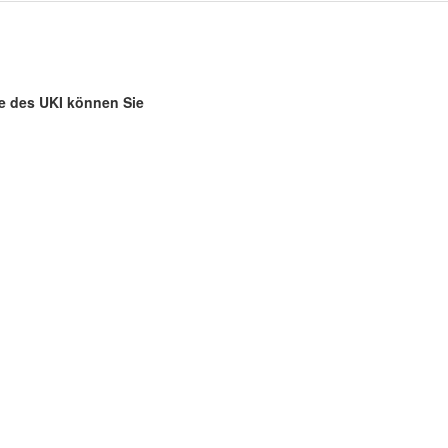
se des UKI können Sie