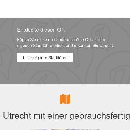
Entdecke diesen Ort
Fügen Sie diese und andere schöne Orte Ihrem
eigenen Stadtführer hinzu und erkunden Sie Utrecht.
Ihr eigener Stadtführer
Utrecht mit einer gebrauchsferti