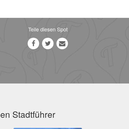
Teile diesen Spot
gen Stadtführer