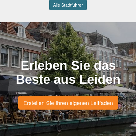
Alle Stadtführer
Erleben Sie das
Beste aus Leiden
Erstellen Sie Ihren eigenen Leitfaden