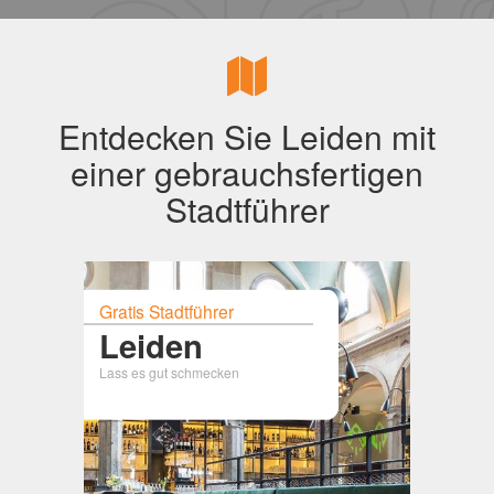
Entdecken Sie Leiden mit
einer gebrauchsfertigen
Stadtführer
Gratis Stadtführer
Leiden
Lass es gut schmecken