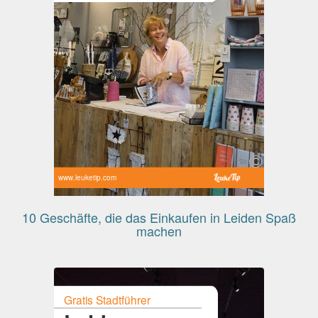
www.leuketip.com
10 Geschäfte, die das Einkaufen in Leiden Spaß
machen
Gratis Stadtführer