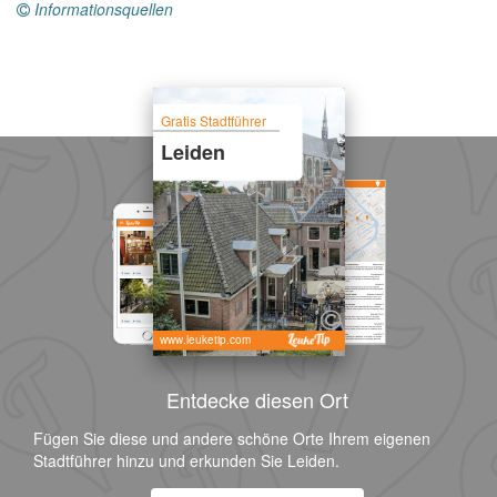
Informationsquellen
Gratis Stadtführer
Leiden
www.leuketip.com
Entdecke diesen Ort
Fügen Sie diese und andere schöne Orte Ihrem eigenen
Stadtführer hinzu und erkunden Sie Leiden.