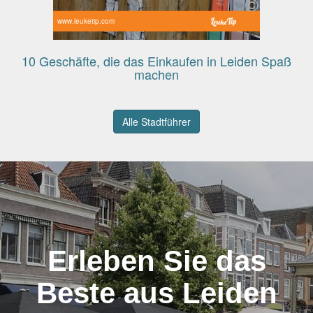
www.leuketip.com
10 Geschäfte, die das Einkaufen in Leiden Spaß
machen
Alle Stadtführer
Erleben Sie das
Beste aus Leiden