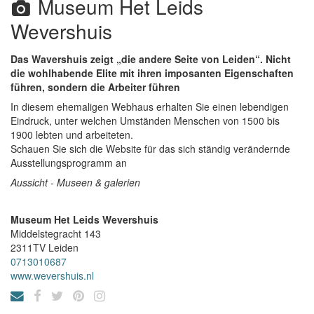
Museum Het Leids
Wevershuis
Das Wavershuis zeigt „die andere Seite von Leiden“. Nicht
die wohlhabende Elite mit ihren imposanten Eigenschaften
führen, sondern die Arbeiter führen
In diesem ehemaligen Webhaus erhalten Sie einen lebendigen
Eindruck, unter welchen Umständen Menschen von 1500 bis
1900 lebten und arbeiteten.
Schauen Sie sich die Website für das sich ständig verändernde
Ausstellungsprogramm an
Aussicht - Museen & galerien
Museum Het Leids Wevershuis
Middelstegracht 143
2311TV
Leiden
0713010687
www.wevershuis.nl