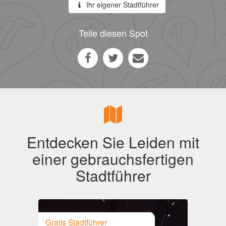
Ihr eigener Stadtführer
Teile diesen Spot
Entdecken Sie Leiden mit
einer gebrauchsfertigen
Stadtführer
Gratis Stadtführer