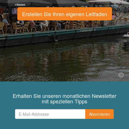
Erstellen Sie Ihren eigenen Leitfaden
Erhalten Sie unseren monatlichen Newsletter
mit speziellen Tipps
Abonnieren