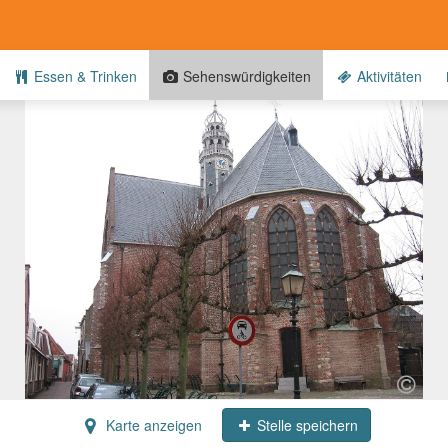
Essen & Trinken
Sehenswürdigkeiten
Aktivitäten
Karte anzeigen
Stelle speichern