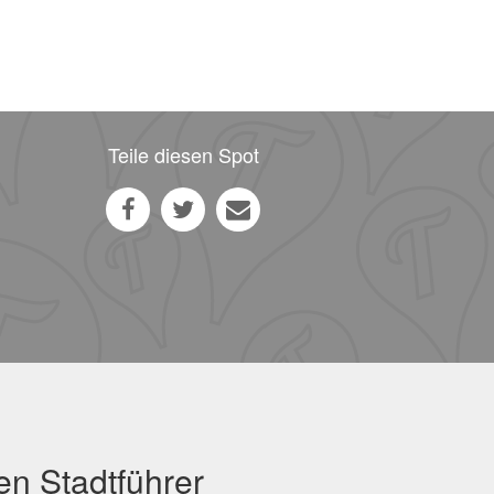
Teile diesen Spot
en Stadtführer