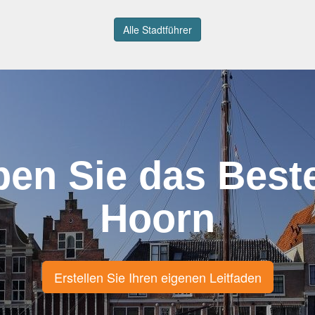
Alle Stadtführer
ben Sie das Best
Hoorn
Erstellen Sie Ihren eigenen Leitfaden