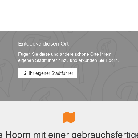
Entdecke diesen Ort
Fügen Sie diese und andere schöne Orte Ihrem
eigenen Stadtführer hinzu und erkunden Sie Hoorn.
Ihr eigener Stadtführer
 Hoorn mit einer gebrauchsfertig