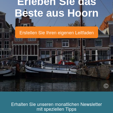
Erleben Sie das
Beste aus Hoorn
Erstellen Sie Ihren eigenen Leitfaden
Erhalten Sie unseren monatlichen Newsletter
mit speziellen Tipps