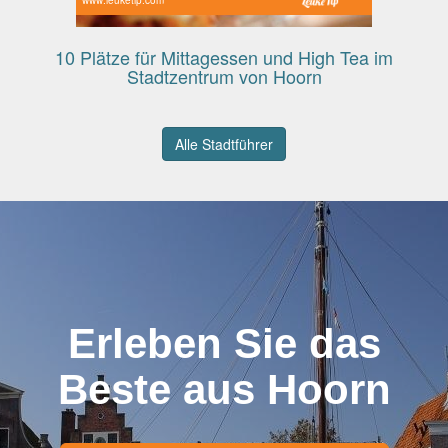
10 Plätze für Mittagessen und High Tea im
Stadtzentrum von Hoorn
Alle Stadtführer
Erleben Sie das
Beste aus Hoorn