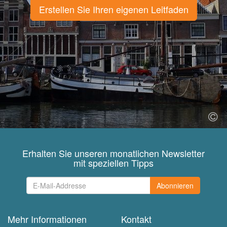
Erstellen Sie Ihren eigenen Leitfaden
Erhalten Sie unseren monatlichen Newsletter
mit speziellen Tipps
Abonnieren
Mehr Informationen
Kontakt