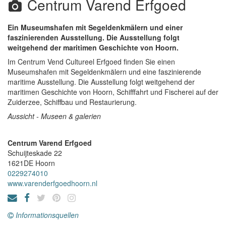
Centrum Varend Erfgoed
Ein Museumshafen mit Segeldenkmälern und einer
faszinierenden Ausstellung. Die Ausstellung folgt
weitgehend der maritimen Geschichte von Hoorn.
Im Centrum Vend Cultureel Erfgoed finden Sie einen
Museumshafen mit Segeldenkmälern und eine faszinierende
maritime Ausstellung. Die Ausstellung folgt weitgehend der
maritimen Geschichte von Hoorn, Schifffahrt und Fischerei auf der
Zuiderzee, Schiffbau und Restaurierung.
Aussicht - Museen & galerien
Centrum Varend Erfgoed
Schuijteskade 22
1621DE
Hoorn
0229274010
www.varenderfgoedhoorn.nl
Informationsquellen