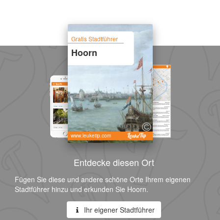
Gratis Stadtführer
Hoorn
www.leuketip.com
Entdecke diesen Ort
Fügen Sie diese und andere schöne Orte Ihrem eigenen
Stadtführer hinzu und erkunden Sie Hoorn.
Ihr eigener Stadtführer