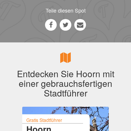
Teile diesen Spot
Entdecken Sie Hoorn mit
einer gebrauchsfertigen
Stadtführer
Gratis Stadtführer
Hoorn