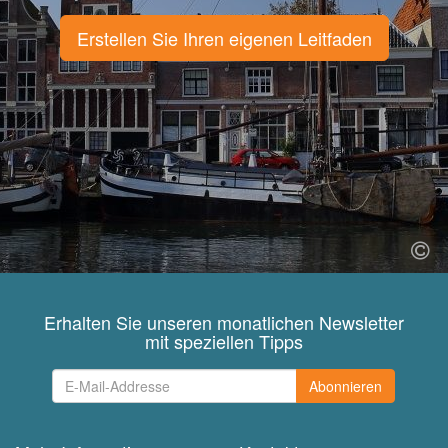
Erstellen Sie Ihren eigenen Leitfaden
Erhalten Sie unseren monatlichen Newsletter
mit speziellen Tipps
Abonnieren