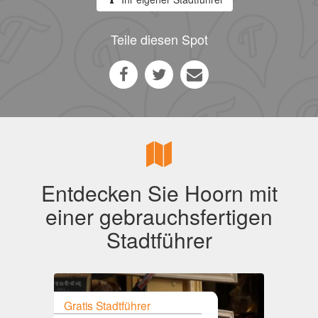
Teile diesen Spot
Entdecken Sie Hoorn mit
einer gebrauchsfertigen
Stadtführer
Gratis Stadtführer