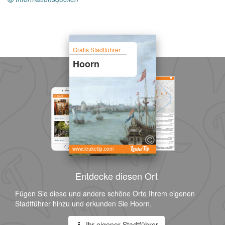
Gratis Stadtführer
Hoorn
www.leuketip.com
Entdecke diesen Ort
Fügen Sie diese und andere schöne Orte Ihrem eigenen
Stadtführer hinzu und erkunden Sie Hoorn.
Ihr eigener Stadtführer