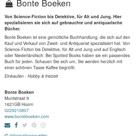
Bonte Boeken
Von Science-Fiction bis Detektive, für Alt und Jung. Hier
spezialisieren sie sich auf gebrauchte und antiquarische
Bücher.
Bonte Boeken ist eine gemütliche Buchhandlung, die sich auf den
Kauf und Verkauf von Zweit- und Antiquariat spezialisiert hat. Von
Science-Fiction bis Detektive, für Alt und Jung und auf Englisch
oder Niederländisch. Bei Spotted Books haben sie ein passendes
Buch für jeden. Schauen Sie sich um, Sie werden herzlich mit
einer schönen Tasse Kaffee begrüßt.
Einkaufen - Hobby & freizeit
Bonte Boeken
Muntstraat 9
1621GB
Hoorn
0229210807
www.bonteboeken.com
Informationsquellen