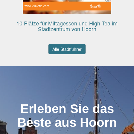
www.leuketip.com
10 Plätze für Mittagessen und High Tea im
Stadtzentrum von Hoorn
Alle Stadtführer
Erleben Sie das
Beste aus Hoorn