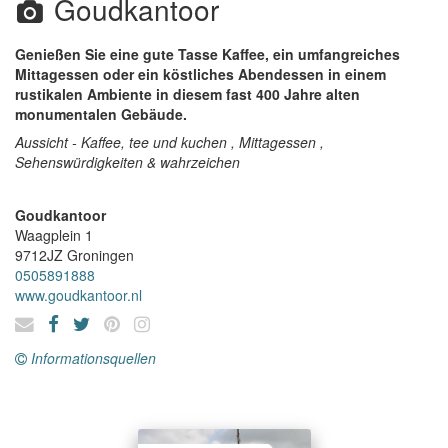
Goudkantoor
Genießen Sie eine gute Tasse Kaffee, ein umfangreiches
Mittagessen oder ein köstliches Abendessen in einem
rustikalen Ambiente in diesem fast 400 Jahre alten
monumentalen Gebäude.
Aussicht - Kaffee, tee und kuchen , Mittagessen ,
Sehenswürdigkeiten & wahrzeichen
Goudkantoor
Waagplein 1
9712JZ
Groningen
0505891888
www.goudkantoor.nl
Informationsquellen