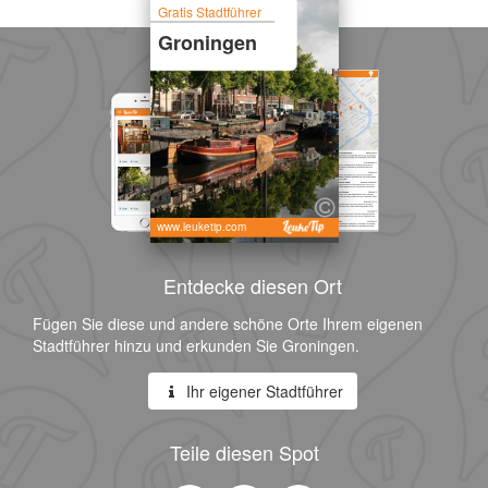
Gratis Stadtführer
Groningen
www.leuketip.com
Entdecke diesen Ort
Fügen Sie diese und andere schöne Orte Ihrem eigenen
Stadtführer hinzu und erkunden Sie Groningen.
Ihr eigener Stadtführer
Teile diesen Spot