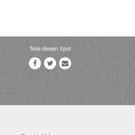
Teile diesen Spot