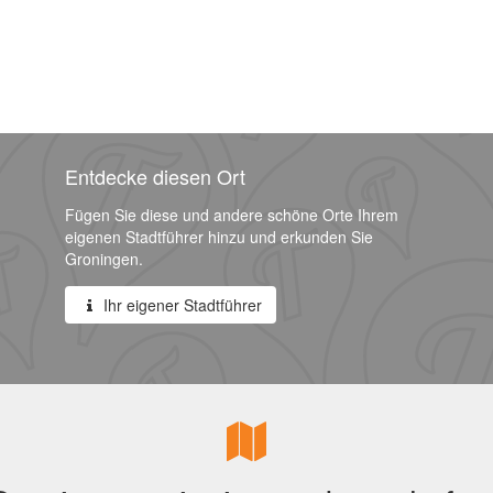
Entdecke diesen Ort
Fügen Sie diese und andere schöne Orte Ihrem
eigenen Stadtführer hinzu und erkunden Sie
Groningen.
Ihr eigener Stadtführer