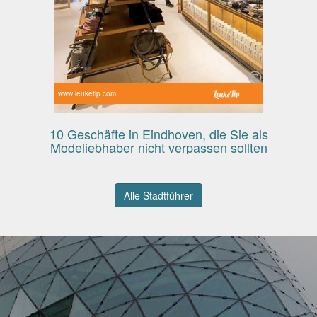
www.leuketip.com
10 Geschäfte in Eindhoven, die Sie als
Modeliebhaber nicht verpassen sollten
Alle Stadtführer