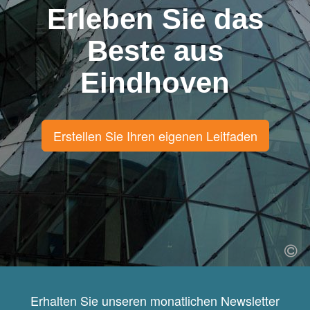
Erleben Sie das
Beste aus
Eindhoven
Erstellen Sie Ihren eigenen Leitfaden
Erhalten Sie unseren monatlichen Newsletter