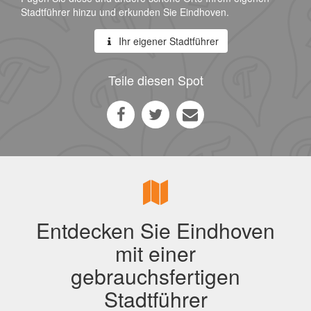
Stadtführer hinzu und erkunden Sie Eindhoven.
Ihr eigener Stadtführer
Teile diesen Spot
Entdecken Sie Eindhoven
mit einer
gebrauchsfertigen
Stadtführer