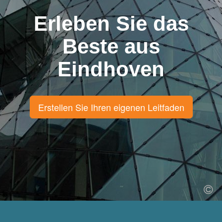
Erleben Sie das
Beste aus
Eindhoven
Erstellen Sie Ihren eigenen Leitfaden