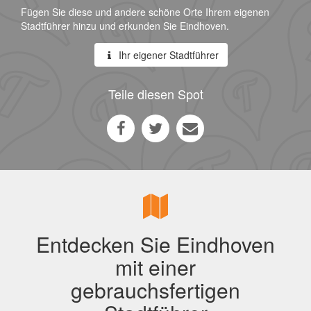
Fügen Sie diese und andere schöne Orte Ihrem eigenen
Stadtführer hinzu und erkunden Sie Eindhoven.
Ihr eigener Stadtführer
Teile diesen Spot
Entdecken Sie Eindhoven
mit einer
gebrauchsfertigen