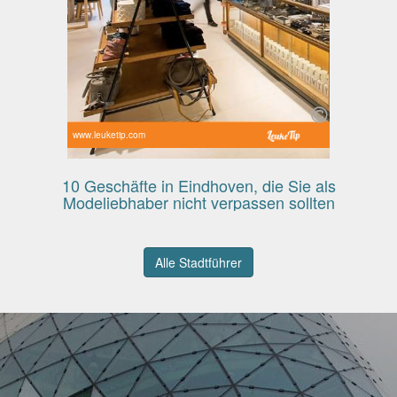
www.leuketip.com
10 Geschäfte in Eindhoven, die Sie als
Modeliebhaber nicht verpassen sollten
Alle Stadtführer