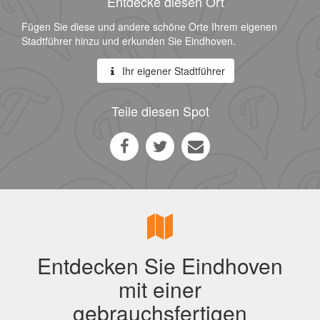
Entdecke diesen Ort
Fügen Sie diese und andere schöne Orte Ihrem eigenen
Stadtführer hinzu und erkunden Sie Eindhoven.
Ihr eigener Stadtführer
Teile diesen Spot
Entdecken Sie Eindhoven
mit einer
gebrauchsfertigen