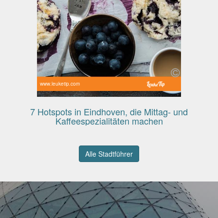
www.leuketip.com
7 Hotspots in Eindhoven, die Mittag- und
Kaffeespezialitäten machen
Alle Stadtführer