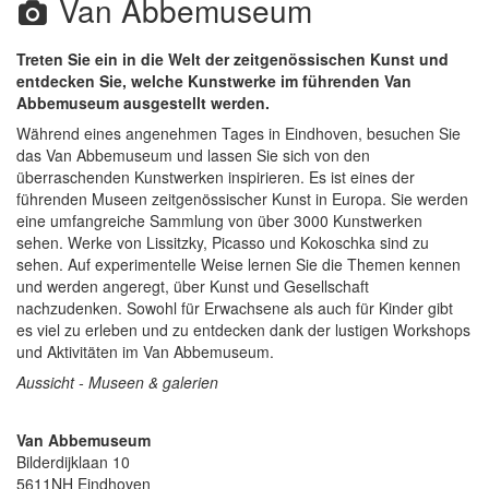
Van Abbemuseum
Treten Sie ein in die Welt der zeitgenössischen Kunst und
entdecken Sie, welche Kunstwerke im führenden Van
Abbemuseum ausgestellt werden.
Während eines angenehmen Tages in Eindhoven, besuchen Sie
das Van Abbemuseum und lassen Sie sich von den
überraschenden Kunstwerken inspirieren. Es ist eines der
führenden Museen zeitgenössischer Kunst in Europa. Sie werden
eine umfangreiche Sammlung von über 3000 Kunstwerken
sehen. Werke von Lissitzky, Picasso und Kokoschka sind zu
sehen. Auf experimentelle Weise lernen Sie die Themen kennen
und werden angeregt, über Kunst und Gesellschaft
nachzudenken. Sowohl für Erwachsene als auch für Kinder gibt
es viel zu erleben und zu entdecken dank der lustigen Workshops
und Aktivitäten im Van Abbemuseum.
Aussicht - Museen & galerien
Van Abbemuseum
Bilderdijklaan 10
5611NH
Eindhoven