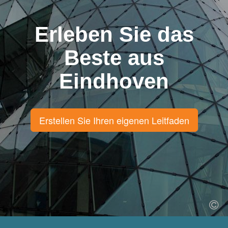
Erleben Sie das
Beste aus
Eindhoven
Erstellen Sie Ihren eigenen Leitfaden