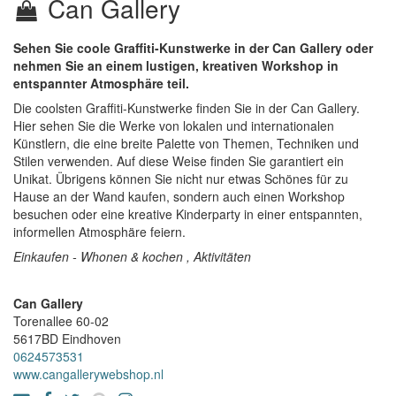
Can Gallery
Sehen Sie coole Graffiti-Kunstwerke in der Can Gallery oder
nehmen Sie an einem lustigen, kreativen Workshop in
entspannter Atmosphäre teil.
Die coolsten Graffiti-Kunstwerke finden Sie in der Can Gallery.
Hier sehen Sie die Werke von lokalen und internationalen
Künstlern, die eine breite Palette von Themen, Techniken und
Stilen verwenden. Auf diese Weise finden Sie garantiert ein
Unikat. Übrigens können Sie nicht nur etwas Schönes für zu
Hause an der Wand kaufen, sondern auch einen Workshop
besuchen oder eine kreative Kinderparty in einer entspannten,
informellen Atmosphäre feiern.
Einkaufen - Whonen & kochen , Aktivitäten
Can Gallery
Torenallee 60-02
5617BD
Eindhoven
0624573531
www.cangallerywebshop.nl