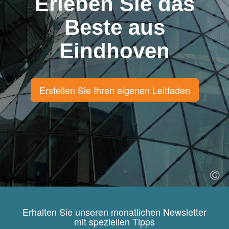
Erleben Sie das
Beste aus
Eindhoven
Erstellen Sie Ihren eigenen Leitfaden
Erhalten Sie unseren monatlichen Newsletter
mit speziellen Tipps