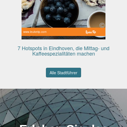
www.leuketip.com
7 Hotspots in Eindhoven, die Mittag- und
Kaffeespezialitäten machen
Alle Stadtführer