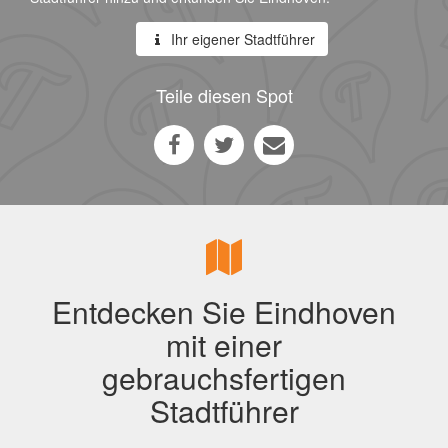
Ihr eigener Stadtführer
Teile diesen Spot
Entdecken Sie Eindhoven
mit einer
gebrauchsfertigen
Stadtführer