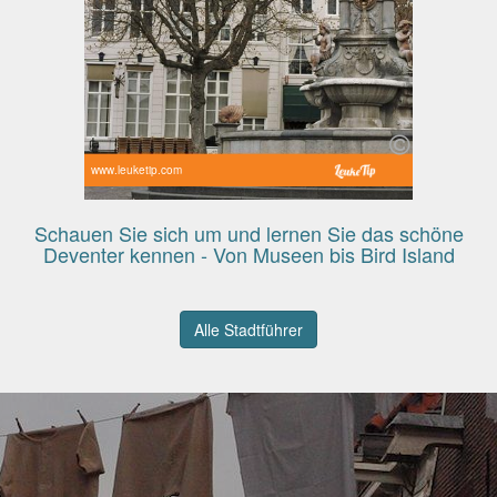
www.leuketip.com
Schauen Sie sich um und lernen Sie das schöne
Deventer kennen - Von Museen bis Bird Island
Alle Stadtführer