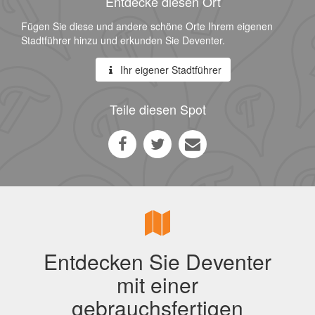
Entdecke diesen Ort
Fügen Sie diese und andere schöne Orte Ihrem eigenen
Stadtführer hinzu und erkunden Sie Deventer.
Ihr eigener Stadtführer
Teile diesen Spot
Entdecken Sie Deventer
mit einer
gebrauchsfertigen