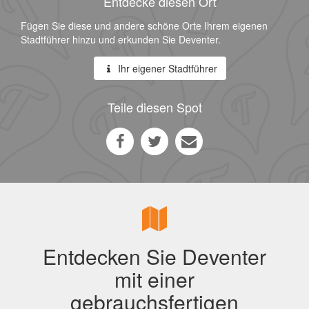
Entdecke diesen Ort
Fügen Sie diese und andere schöne Orte Ihrem eigenen
Stadtführer hinzu und erkunden Sie Deventer.
Ihr eigener Stadtführer
Teile diesen Spot
Entdecken Sie Deventer
mit einer
gebrauchsfertigen