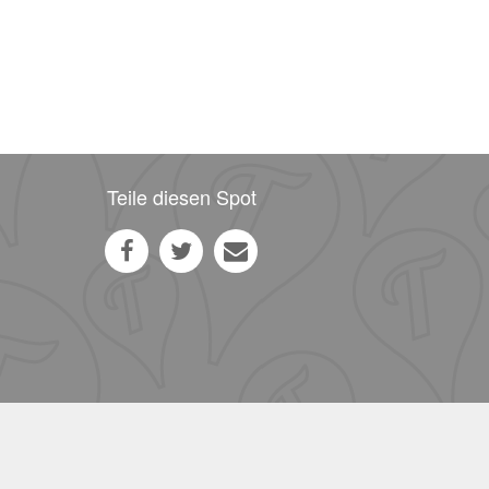
Teile diesen Spot