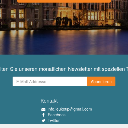
lten Sie unseren monatlichen Newsletter mit speziellen 
Abonnieren
Kontakt
info.leuketip@gmail.com
Facebook
Twitter
Instagram