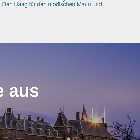
Den Haag für den modischen Mann und
Frau
e aus