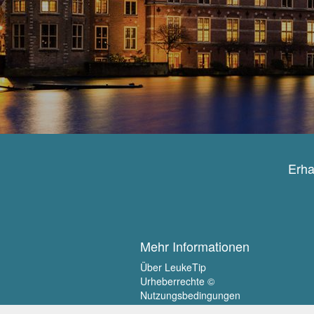
Erha
Mehr Informationen
Über LeukeTip
Urheberrechte ©
Nutzungsbedingungen
Privatsphäre