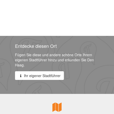
Entdecke diesen Ort
Fügen Sie diese und andere schöne Orte Ihrem
eigenen Stadtführer hinzu und erkunden Sie Den
Haag.
Ihr eigener Stadtführer