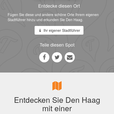
Entdecke diesen Ort
Fügen Sie diese und andere schöne Orte Ihrem eigenen
Stadtführer hinzu und erkunden Sie Den Haag.
Ihr eigener Stadtführer
Teile diesen Spot
Entdecken Sie Den Haag
mit einer