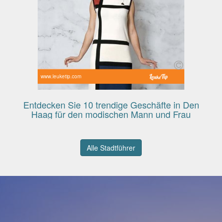
www.leuketip.com
Entdecken Sie 10 trendige Geschäfte in Den
Haag für den modischen Mann und Frau
Alle Stadtführer