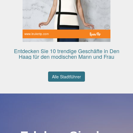
www.leuketip.com
Entdecken Sie 10 trendige Geschäfte in Den
Haag für den modischen Mann und Frau
Alle Stadtführer