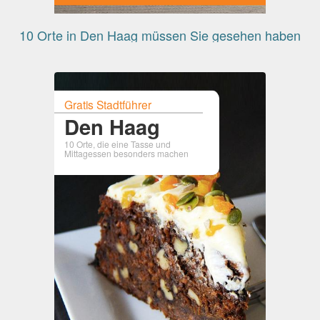
10 Orte in Den Haag müssen Sie gesehen haben
Gratis Stadtführer
Den Haag
10 Orte, die eine Tasse und
Mittagessen besonders machen