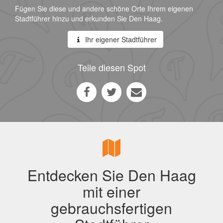
Fügen Sie diese und andere schöne Orte Ihrem eigenen
Stadtführer hinzu und erkunden Sie Den Haag.
Ihr eigener Stadtführer
Teile diesen Spot
Entdecken Sie Den Haag
mit einer
gebrauchsfertigen