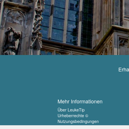
Erha
Mehr Informationen
Über LeukeTip
Urheberrechte ©
Nutzungsbedingungen
Privatsphäre