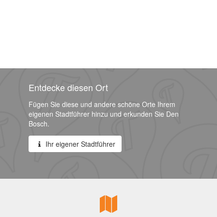
Entdecke diesen Ort
Fügen Sie diese und andere schöne Orte Ihrem
eigenen Stadtführer hinzu und erkunden Sie Den
Bosch.
Ihr eigener Stadtführer