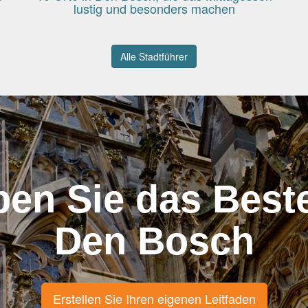
lustig und besonders machen
Alle Stadtführer
ben Sie das Best
Den Bosch
Erstellen Sie Ihren eigenen Leitfaden