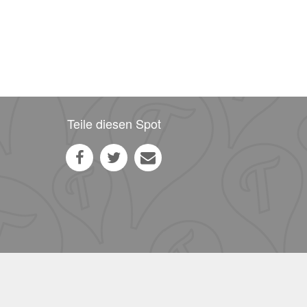
Teile diesen Spot