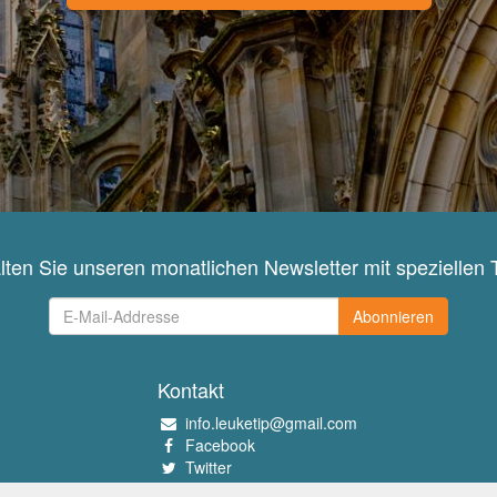
lten Sie unseren monatlichen Newsletter mit speziellen 
Abonnieren
Kontakt
info.leuketip@gmail.com
Facebook
Twitter
Instagram