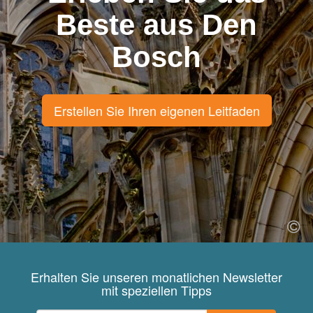
Beste aus Den
Bosch
Erstellen Sie Ihren eigenen Leitfaden
Erhalten Sie unseren monatlichen Newsletter
mit speziellen Tipps