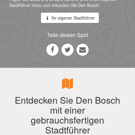
Stadtführer hinzu und erkunden Sie Den Bosch.
Ihr eigener Stadtführer
Teile diesen Spot
Entdecken Sie Den Bosch
mit einer
gebrauchsfertigen
Stadtführer