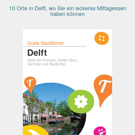
10 Orte in Delft, wo Sie ein leckeres Mittagessen
haben können
Gratis Stadtführer
Delft
Stadt der Oranjes, Delfter Blau,
Vermeer und Studenten