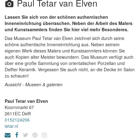
Paul Tetar van Elven
Lassen Sie sich von der schönen authentischen
Inneneinrichtung überraschen. Neben der Arbeit des Malers
und Kunstsammlers finden Sie hier viel mehr Besonderes.
Das Museum Paul Tetar van Elven zeichnet sich durch seine
schöne authentische Inneneinrichtung aus. Neben seinem
eigenen Werk dieses Malers und Kunstsammlers können Sie
auch Kopien alter Meister bewundern. Das Museum verfügt auch
über eine große Sammlung von orientalischen Porzellan und
Delfter Keramik. Vergessen Sie auch nicht, an die Decke im Salon
zu schauen!
Aussicht - Museen & galerien
Paul Tetar van Elven
Koornmarkt 67
2611EC
Delft
0152124206
tetar.nl