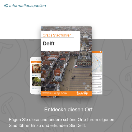
Informationsquellen
Gratis Stadtführer
Delft
www.leuketip.com
Entdecke diesen Ort
Fügen Sie diese und andere schöne Orte Ihrem eigenen
Stadtführer hinzu und erkunden Sie Delft.