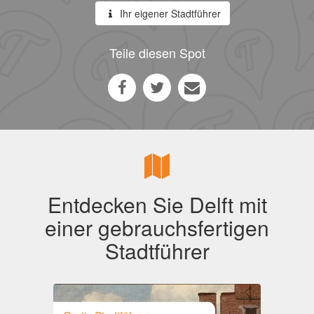
Ihr eigener Stadtführer
Teile diesen Spot
Entdecken Sie Delft mit
einer gebrauchsfertigen
Stadtführer