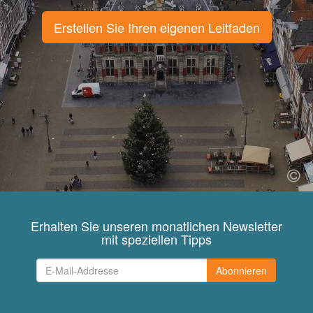
Erstellen Sie Ihren eigenen Leitfaden
Erhalten Sie unseren monatlichen Newsletter
mit speziellen Tipps
Abonnieren