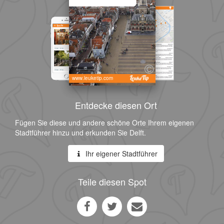
www.leuketip.com
Entdecke diesen Ort
Fügen Sie diese und andere schöne Orte Ihrem eigenen
Stadtführer hinzu und erkunden Sie Delft.
Ihr eigener Stadtführer
Teile diesen Spot