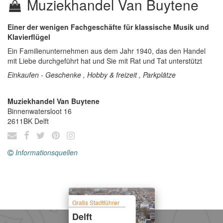
Muziekhandel Van Buytene
Einer der wenigen Fachgeschäfte für klassische Musik und
Klavierflügel
Ein Familienunternehmen aus dem Jahr 1940, das den Handel
mit Liebe durchgeführt hat und Sie mit Rat und Tat unterstützt
Einkaufen - Geschenke , Hobby & freizeit , Parkplätze
Muziekhandel Van Buytene
Binnenwatersloot 16
2611BK
Delft
Informationsquellen
Gratis Stadtführer
Delft