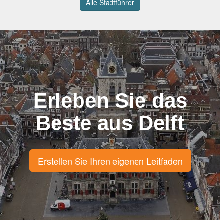
Alle Stadtführer
Erleben Sie das
Beste aus Delft
Erstellen Sie Ihren eigenen Leitfaden