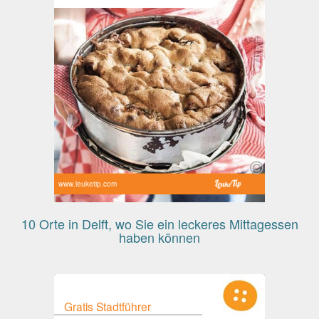
www.leuketip.com
10 Orte in Delft, wo Sie ein leckeres Mittagessen
haben können
Gratis Stadtführer