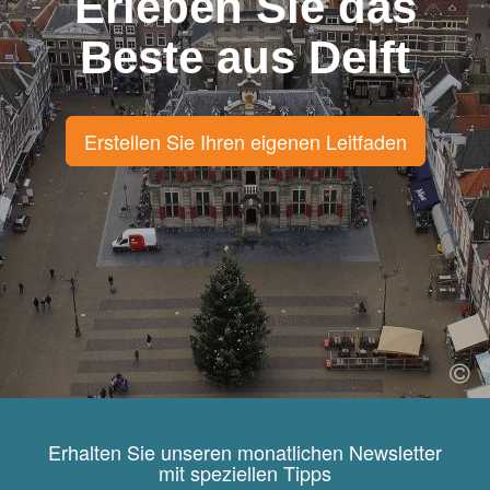
Erleben Sie das
Beste aus Delft
Erstellen Sie Ihren eigenen Leitfaden
Erhalten Sie unseren monatlichen Newsletter
mit speziellen Tipps