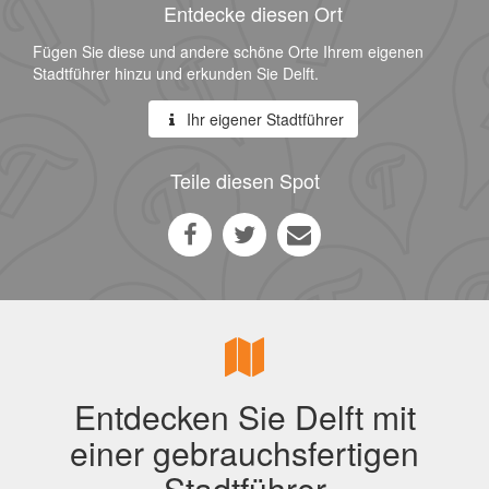
Entdecke diesen Ort
Fügen Sie diese und andere schöne Orte Ihrem eigenen
Stadtführer hinzu und erkunden Sie Delft.
Ihr eigener Stadtführer
Teile diesen Spot
Entdecken Sie Delft mit
einer gebrauchsfertigen
Stadtführer