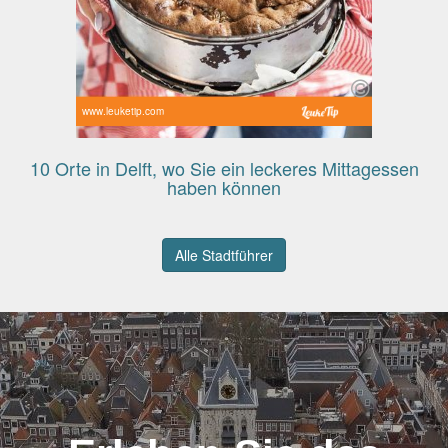
www.leuketip.com
10 Orte in Delft, wo Sie ein leckeres Mittagessen
haben können
Alle Stadtführer