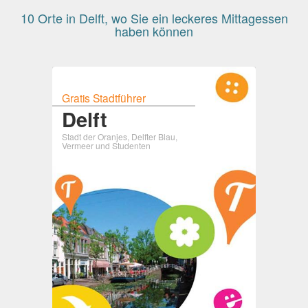
10 Orte in Delft, wo Sie ein leckeres Mittagessen
haben können
Gratis Stadtführer
Delft
Stadt der Oranjes, Delfter Blau,
Vermeer und Studenten