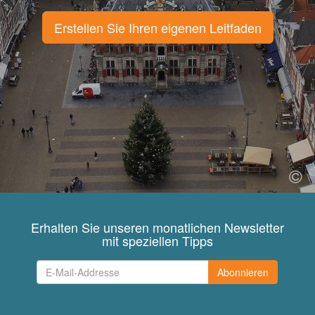
Erstellen Sie Ihren eigenen Leitfaden
Erhalten Sie unseren monatlichen Newsletter
mit speziellen Tipps
Abonnieren