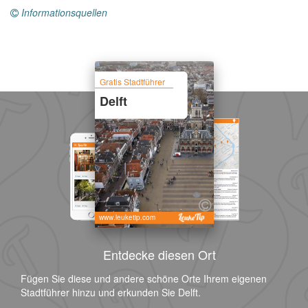
Informationsquellen
Gratis Stadtführer
Delft
www.leuketip.com
Entdecke diesen Ort
Fügen Sie diese und andere schöne Orte Ihrem eigenen
Stadtführer hinzu und erkunden Sie Delft.