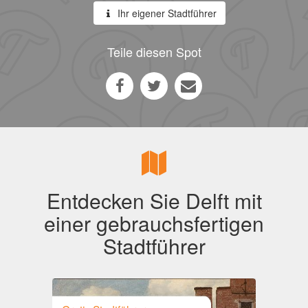
Ihr eigener Stadtführer
Teile diesen Spot
Entdecken Sie Delft mit
einer gebrauchsfertigen
Stadtführer