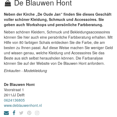
De Blauwen Hont
Neben der Kirche „De Oude Jan“ finden Sie dieses Geschäft
voller schöner Kleidung, Schmuck und Accessoires. Sie
geben auch Workshops und persönliche Farbberatung.
Neben schönen Kleidern, Schmuck und Bekleidungsaccessoires
können Sie hier auch eine persönliche Farbberatung erhalten. Mit
Hilfe von 80 farbigen Schals entdecken Sie die Farbe, die am
besten zu Ihnen passt. Auf diese Weise machen Sie weniger Geld
und wissen genau, welche Kleidung und Accessoires Sie das
Beste aus sich selbst herausholen können. Die Farbanalyse
können Sie auf der Website von De Blauwen Hont anfordern.
Einkaufen - Modekleidung
De Blauwen Hont
Voorstraat 1
2611JJ
Delft
0624136805
www.deblauwenhont.nl