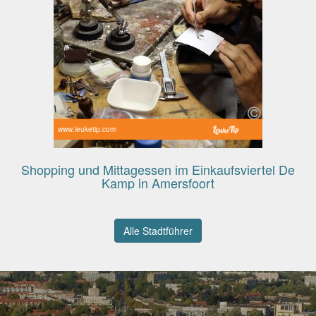
www.leuketip.com
Shopping und Mittagessen im Einkaufsviertel De
Kamp in Amersfoort
Alle Stadtführer