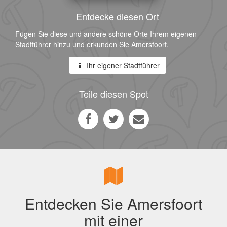
Entdecke diesen Ort
Fügen Sie diese und andere schöne Orte Ihrem eigenen
Stadtführer hinzu und erkunden Sie Amersfoort.
Ihr eigener Stadtführer
Teile diesen Spot
Entdecken Sie Amersfoort
mit einer