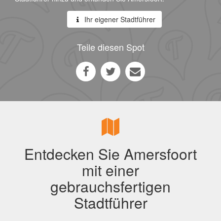
Ihr eigener Stadtführer
Teile diesen Spot
Entdecken Sie Amersfoort
mit einer
gebrauchsfertigen
Stadtführer