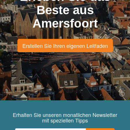
Beste aus
Amersfoort
Erstellen Sie Ihren eigenen Leitfaden
Erhalten Sie unseren monatlichen Newsletter
mit speziellen Tipps