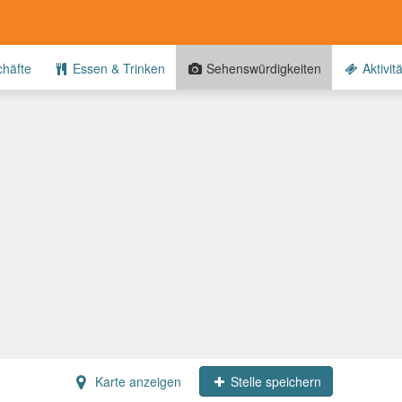
häfte
Essen & Trinken
Sehenswürdigkeiten
Aktivit
Karte anzeigen
Stelle speichern