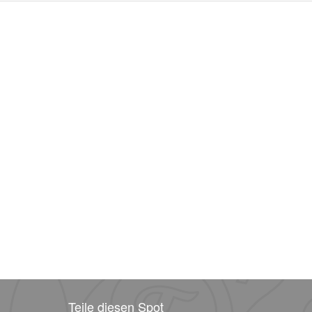
Teile diesen Spot