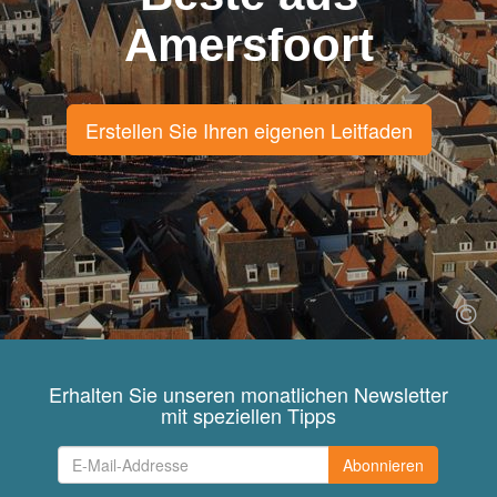
Amersfoort
Erstellen Sie Ihren eigenen Leitfaden
Erhalten Sie unseren monatlichen Newsletter
mit speziellen Tipps
Abonnieren