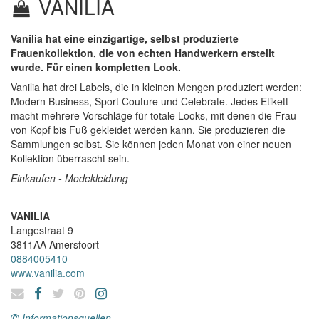
VANILIA
Vanilia hat eine einzigartige, selbst produzierte
Frauenkollektion, die von echten Handwerkern erstellt
wurde. Für einen kompletten Look.
Vanilia hat drei Labels, die in kleinen Mengen produziert werden:
Modern Business, Sport Couture und Celebrate. Jedes Etikett
macht mehrere Vorschläge für totale Looks, mit denen die Frau
von Kopf bis Fuß gekleidet werden kann. Sie produzieren die
Sammlungen selbst. Sie können jeden Monat von einer neuen
Kollektion überrascht sein.
Einkaufen - Modekleidung
VANILIA
Langestraat 9
3811AA
Amersfoort
0884005410
www.vanilia.com
Informationsquellen