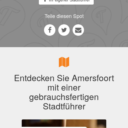
Teile diesen Spot
Entdecken Sie Amersfoort
mit einer
gebrauchsfertigen
Stadtführer