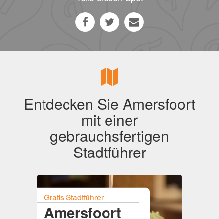
Entdecken Sie Amersfoort
mit einer
gebrauchsfertigen
Stadtführer
Gratis Stadtführer
Amersfoort