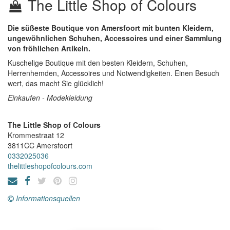
The Little Shop of Colours
Die süßeste Boutique von Amersfoort mit bunten Kleidern,
ungewöhnlichen Schuhen, Accessoires und einer Sammlung
von fröhlichen Artikeln.
Kuschelige Boutique mit den besten Kleidern, Schuhen,
Herrenhemden, Accessoires und Notwendigkeiten. Einen Besuch
wert, das macht Sie glücklich!
Einkaufen - Modekleidung
The Little Shop of Colours
Krommestraat 12
3811CC
Amersfoort
0332025036
thelittleshopofcolours.com
Informationsquellen