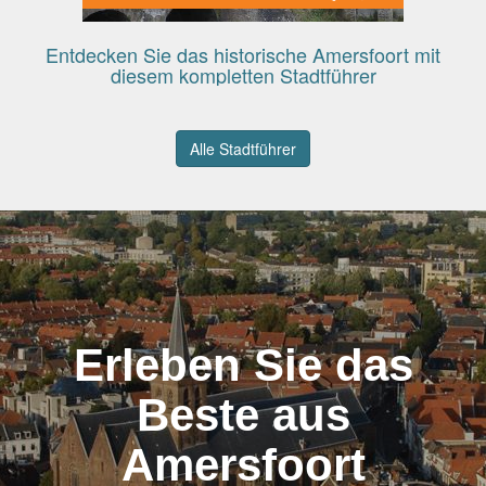
Entdecken Sie das historische Amersfoort mit
diesem kompletten Stadtführer
Alle Stadtführer
Erleben Sie das
Beste aus
Amersfoort