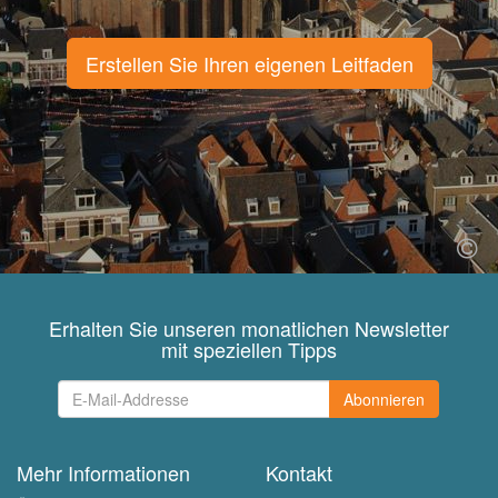
Erstellen Sie Ihren eigenen Leitfaden
Erhalten Sie unseren monatlichen Newsletter
mit speziellen Tipps
Abonnieren
Mehr Informationen
Kontakt