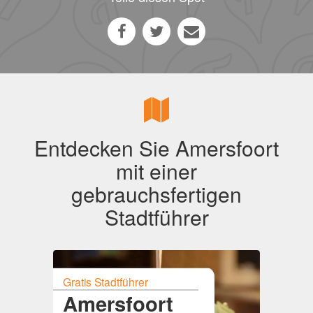
Entdecken Sie Amersfoort
mit einer
gebrauchsfertigen
Stadtführer
Gratis Stadtführer
Amersfoort