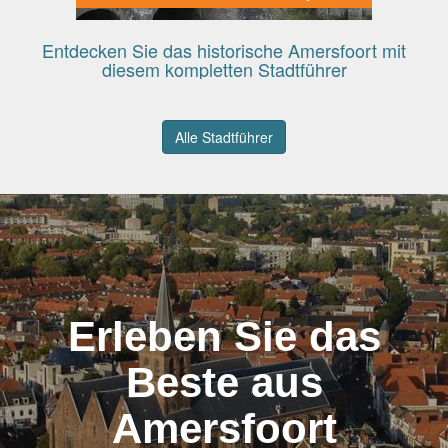
Entdecken Sie das historische Amersfoort mit
diesem kompletten Stadtführer
Alle Stadtführer
Erleben Sie das
Beste aus
Amersfoort