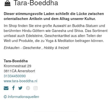
Tara-Boeddha
Dieser stimmungsvolle Laden schließt die Lücke zwischen
orientalischen Artikeln und dem Alltag unserer Kultur.
Im Shop finden Sie eine große Auswahl an Buddha-Statuen und
berühmten Hindu-Göttern wie Ganesha und Shiva. Das Sortiment
umfasst auch Edelsteine, Geschenkartikel aus allen Teilen der
Welt und Produkte, die zu Yoga & Meditation beitragen können.
Einkaufen - Geschenke , Hobby & freizeit
Tara-Boeddha
Krommestraat 29
3811CA
Amersfoort
31334450090
www.tara-boeddha.nl
Informationsquellen