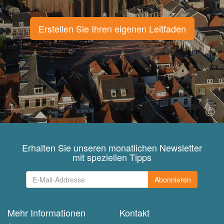
Erstellen Sie Ihren eigenen Leitfaden
Erhalten Sie unseren monatlichen Newsletter
mit speziellen Tipps
Abonnieren
Mehr Informationen
Kontakt