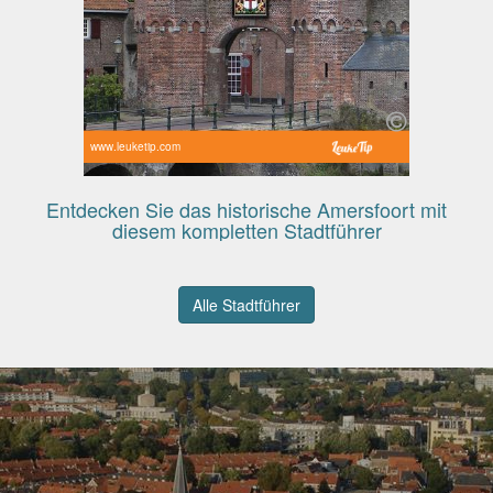
www.leuketip.com
Entdecken Sie das historische Amersfoort mit
diesem kompletten Stadtführer
Alle Stadtführer