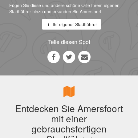
Fügen Sie diese und andere schöne Orte Ihrem eigenen
Stadtführer hinzu und erkunden Sie Amersfoort.
Ihr eigener Stadtführer
Teile diesen Spot
Entdecken Sie Amersfoort
mit einer
gebrauchsfertigen