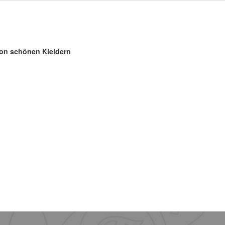
 von schönen Kleidern