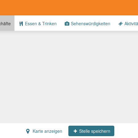
häfte
Essen & Trinken
Sehenswürdigkeiten
Aktivit
Karte anzeigen
Stelle speichern