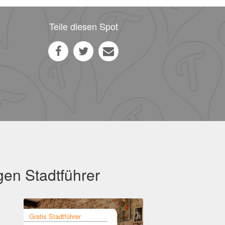
Teile diesen Spot
gen Stadtführer
Gratis Stadtführer