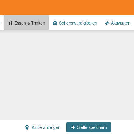
e
Essen & Trinken
Sehenswürdigkeiten
Aktivitäten
Karte anzeigen
Stelle speichern