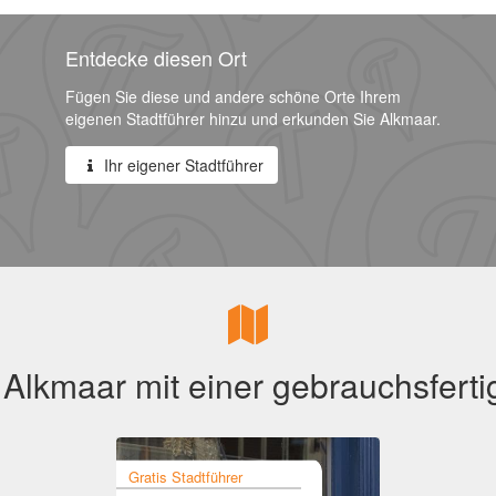
Entdecke diesen Ort
Fügen Sie diese und andere schöne Orte Ihrem
eigenen Stadtführer hinzu und erkunden Sie Alkmaar.
Ihr eigener Stadtführer
Alkmaar mit einer gebrauchsferti
Gratis Stadtführer