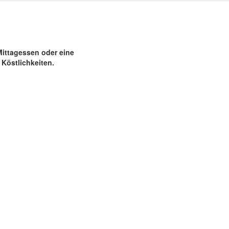
Mittagessen oder eine
Köstlichkeiten.