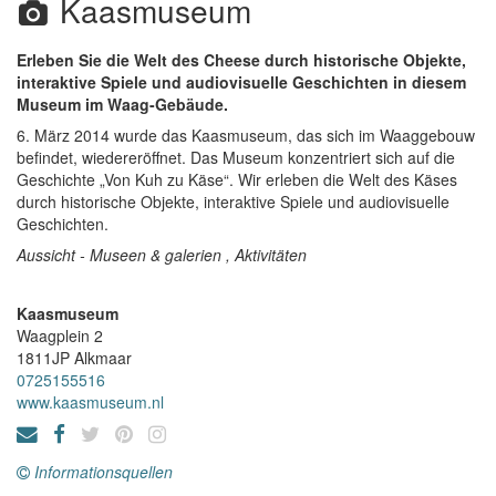
Kaasmuseum
Erleben Sie die Welt des Cheese durch historische Objekte,
interaktive Spiele und audiovisuelle Geschichten in diesem
Museum im Waag-Gebäude.
6. März 2014 wurde das Kaasmuseum, das sich im Waaggebouw
befindet, wiedereröffnet. Das Museum konzentriert sich auf die
Geschichte „Von Kuh zu Käse“. Wir erleben die Welt des Käses
durch historische Objekte, interaktive Spiele und audiovisuelle
Geschichten.
Aussicht - Museen & galerien , Aktivitäten
Kaasmuseum
Waagplein 2
1811JP
Alkmaar
0725155516
www.kaasmuseum.nl
Informationsquellen