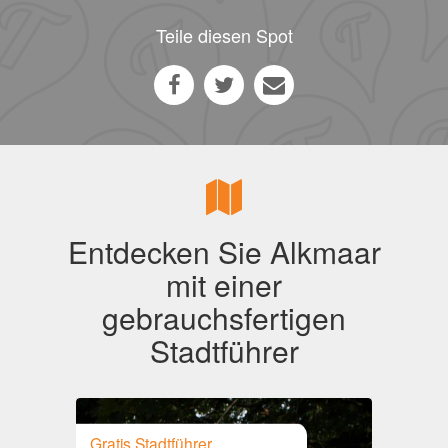
Teile diesen Spot
Entdecken Sie Alkmaar
mit einer
gebrauchsfertigen
Stadtführer
Gratis Stadtführer