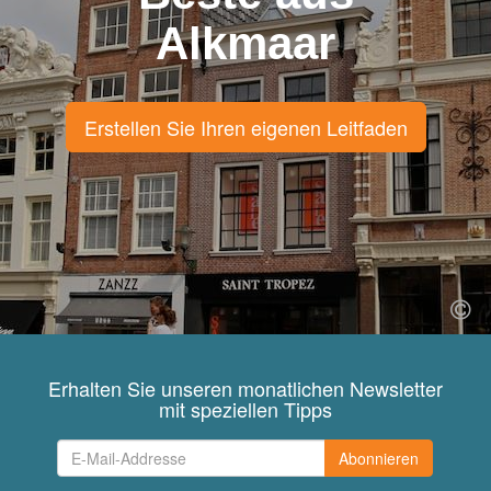
Alkmaar
Erstellen Sie Ihren eigenen Leitfaden
Erhalten Sie unseren monatlichen Newsletter
mit speziellen Tipps
Abonnieren