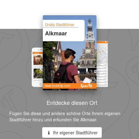
Gratis Stadtführer
Alkmaar
www.leuketip.com
Entdecke diesen Ort
Fügen Sie diese und andere schöne Orte Ihrem eigenen
Stadtführer hinzu und erkunden Sie Alkmaar.
Ihr eigener Stadtführer