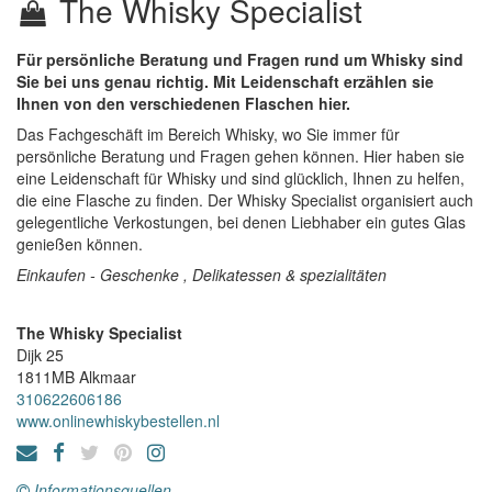
The Whisky Specialist
Für persönliche Beratung und Fragen rund um Whisky sind
Sie bei uns genau richtig. Mit Leidenschaft erzählen sie
Ihnen von den verschiedenen Flaschen hier.
Das Fachgeschäft im Bereich Whisky, wo Sie immer für
persönliche Beratung und Fragen gehen können. Hier haben sie
eine Leidenschaft für Whisky und sind glücklich, Ihnen zu helfen,
die eine Flasche zu finden. Der Whisky Specialist organisiert auch
gelegentliche Verkostungen, bei denen Liebhaber ein gutes Glas
genießen können.
Einkaufen - Geschenke , Delikatessen & spezialitäten
The Whisky Specialist
Dijk 25
1811MB
Alkmaar
310622606186
www.onlinewhiskybestellen.nl
Informationsquellen