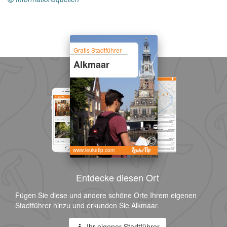
Gratis Stadtführer
Alkmaar
www.leuketip.com
Entdecke diesen Ort
Fügen Sie diese und andere schöne Orte Ihrem eigenen
Stadtführer hinzu und erkunden Sie Alkmaar.
Ihr eigener Stadtführer