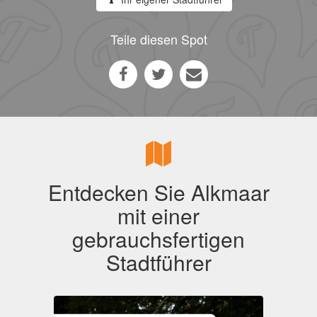
Teile diesen Spot
Entdecken Sie Alkmaar
mit einer
gebrauchsfertigen
Stadtführer