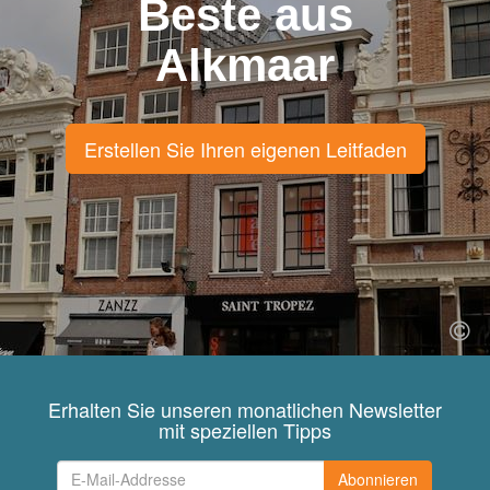
Beste aus
Alkmaar
Erstellen Sie Ihren eigenen Leitfaden
Erhalten Sie unseren monatlichen Newsletter
mit speziellen Tipps
Abonnieren